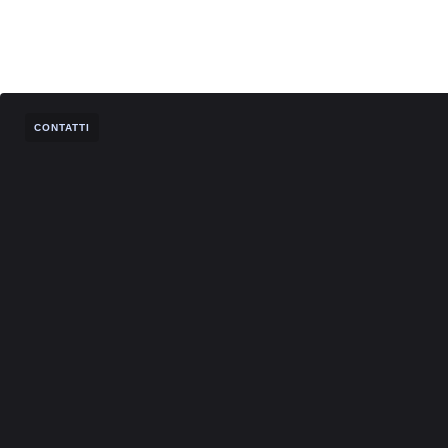
CONTATTI