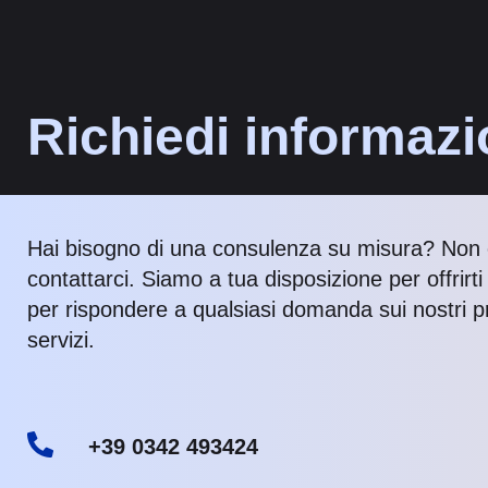
Richiedi informazi
Hai bisogno di una consulenza su misura? Non 
contattarci. Siamo a tua disposizione per offrirt
per rispondere a qualsiasi domanda sui nostri pr
servizi.
+39 0342 493424