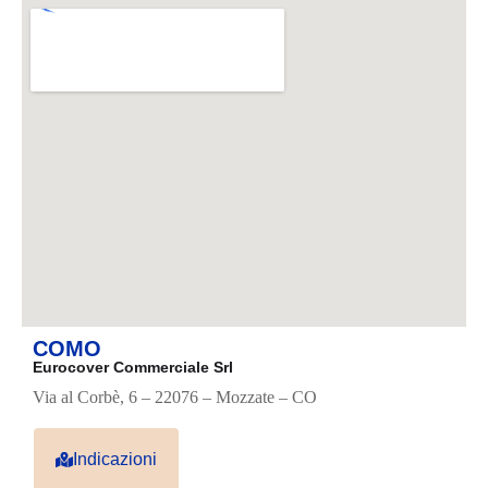
COMO
Eurocover Commerciale Srl
Via al Corbè, 6 – 22076 – Mozzate – CO
Indicazioni