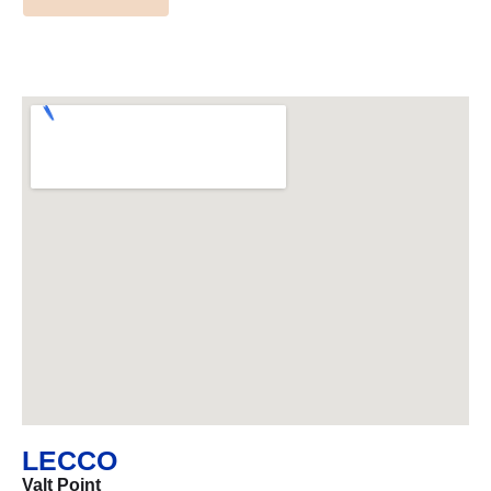
LECCO
Valt Point