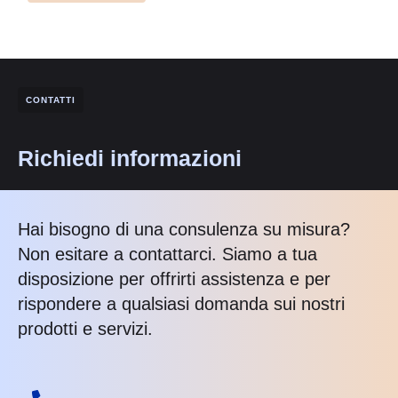
CONTATTI
Richiedi informazioni
Hai bisogno di una consulenza su misura?
Non esitare a contattarci. Siamo a tua
disposizione per offrirti assistenza e per
rispondere a qualsiasi domanda sui nostri
prodotti e servizi.