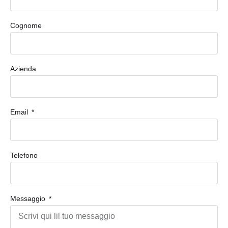
Cognome
Azienda
Email
Telefono
Messaggio