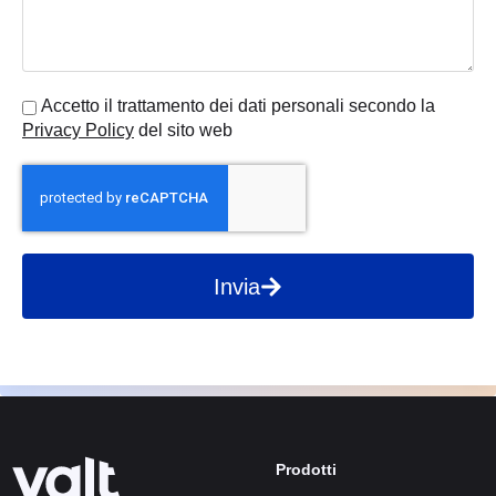
Accetto il trattamento dei dati personali secondo la
Privacy Policy
del sito web
Invia
Prodotti