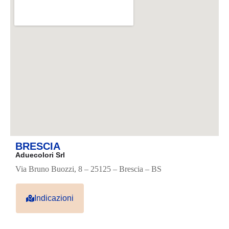
BRESCIA
Aduecolori Srl
Via Bruno Buozzi, 8 – 25125 – Brescia – BS
Indicazioni