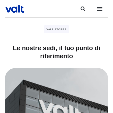
VALT STORES
Le nostre sedi, il tuo punto di
riferimento