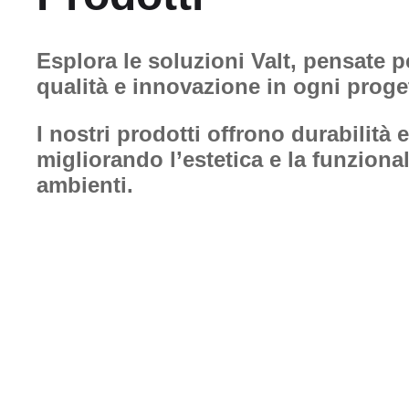
Esplora le soluzioni Valt, pensate p
qualità e innovazione in ogni proge
I nostri prodotti offrono durabilità e
migliorando l’estetica e la funzional
ambienti.