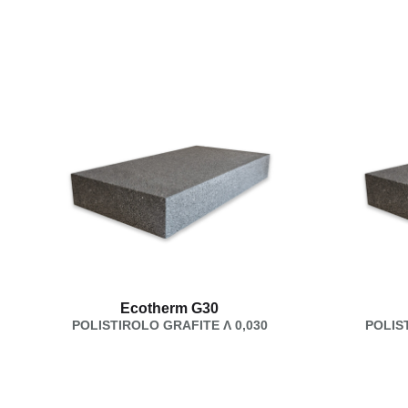
Ecotherm G30
POLISTIROLO GRAFITE Λ 0,030
POLIS