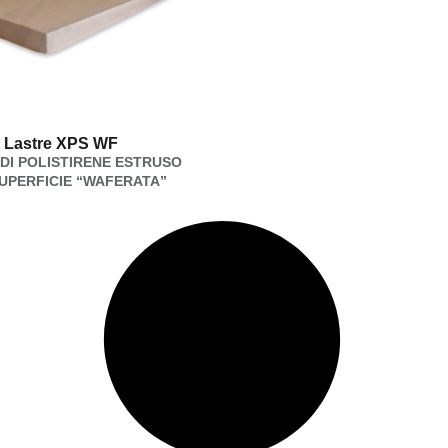
Lastre XPS WF
DI POLISTIRENE ESTRUSO
UPERFICIE “WAFERATA”