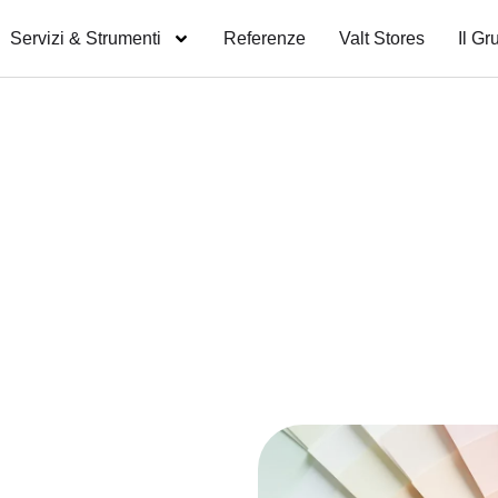
Servizi & Strumenti
Referenze
Valt Stores
Il Gr