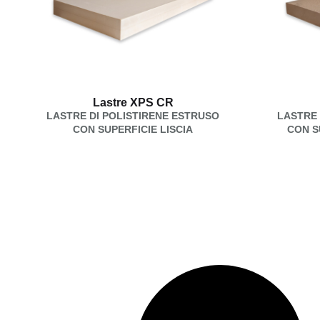
Lastre XPS CR
LASTRE DI POLISTIRENE ESTRUSO
LASTRE 
CON SUPERFICIE LISCIA
CON S