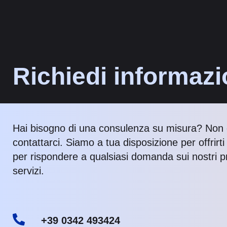
Richiedi informazi
Hai bisogno di una consulenza su misura? Non 
contattarci. Siamo a tua disposizione per offrirt
per rispondere a qualsiasi domanda sui nostri pr
servizi.
+39 0342 493424