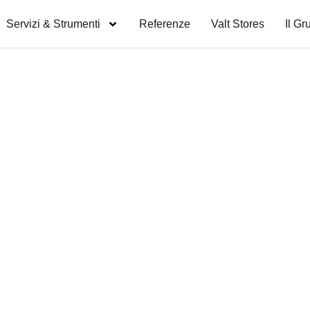
Servizi & Strumenti
Referenze
Valt Stores
Il Gr