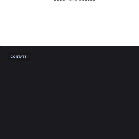
CONTATTI