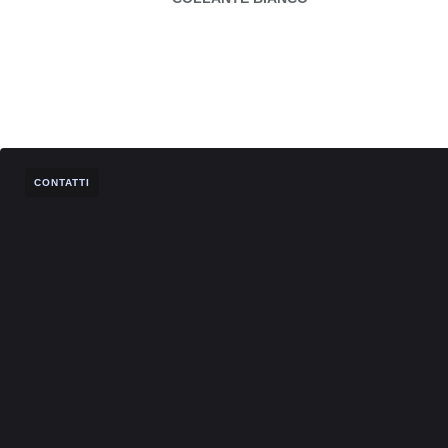
CONTATTI