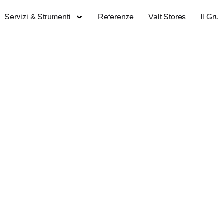
Servizi & Strumenti
Referenze
Valt Stores
Il Gr