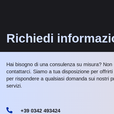
Richiedi informazi
Hai bisogno di una consulenza su misura? Non 
contattarci. Siamo a tua disposizione per offrirt
per rispondere a qualsiasi domanda sui nostri pr
servizi.
+39 0342 493424