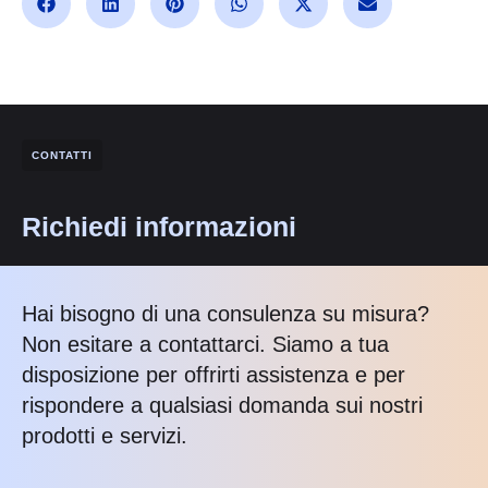
CONTATTI
Richiedi informazioni
Hai bisogno di una consulenza su misura?
Non esitare a contattarci. Siamo a tua
disposizione per offrirti assistenza e per
rispondere a qualsiasi domanda sui nostri
prodotti e servizi.