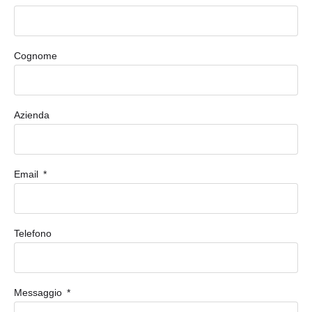
Cognome
Azienda
Email
Telefono
Messaggio