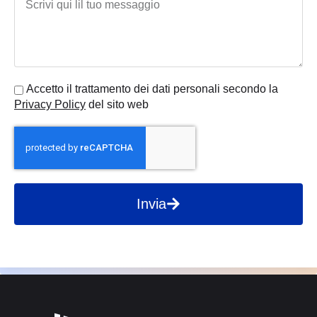
Accetto il trattamento dei dati personali secondo la
Privacy Policy
del sito web
Invia