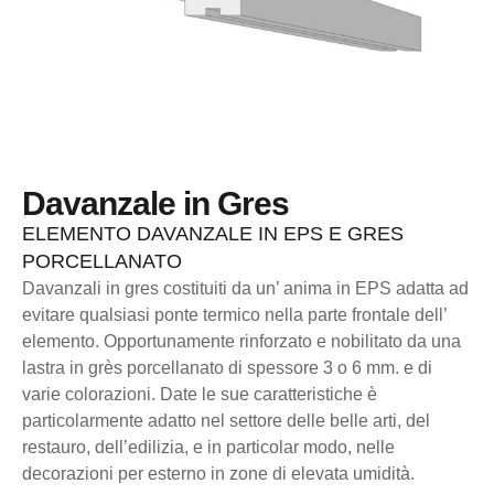
Davanzale in Gres
ELEMENTO DAVANZALE IN EPS E GRES
PORCELLANATO
Davanzali in gres costituiti da un’ anima in EPS adatta ad
evitare qualsiasi ponte termico nella parte frontale dell’
elemento. Opportunamente rinforzato e nobilitato da una
lastra in grès porcellanato di spessore 3 o 6 mm. e di
varie colorazioni. Date le sue caratteristiche è
particolarmente adatto nel settore delle belle arti, del
restauro, dell’edilizia, e in particolar modo, nelle
decorazioni per esterno in zone di elevata umidità.