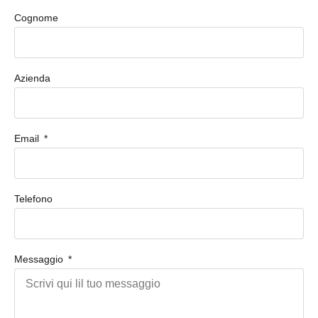
Cognome
Azienda
Email
Telefono
Messaggio