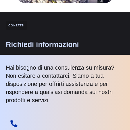
CONTATTI
Richiedi informazioni
Hai bisogno di una consulenza su misura?
Non esitare a contattarci. Siamo a tua
disposizione per offrirti assistenza e per
rispondere a qualsiasi domanda sui nostri
prodotti e servizi.