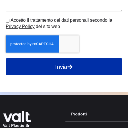
Accetto il trattamento dei dati personali secondo la
Privacy Policy
del sito web
Invia
Prodotti
Valt Plastic Srl